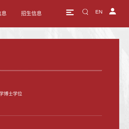
EN
信息
招生信息
学博士学位