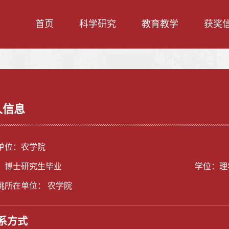
首页
科学研究
教育教学
获奖
人信息
单位：农学院
：博士研究生毕业
学位：理
挑所在单位： 农学院
系方式