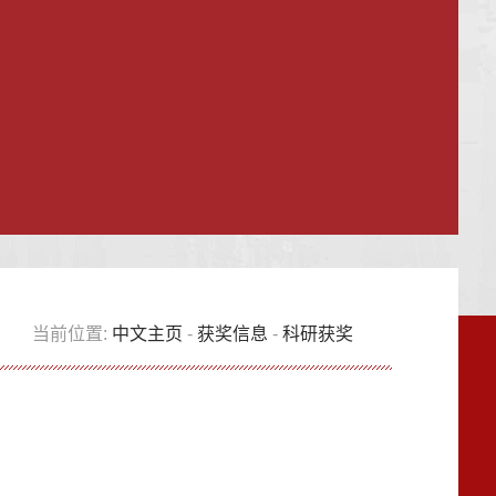
当前位置:
中文主页
-
获奖信息
-
科研获奖