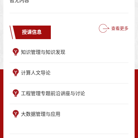
暂无内容
查看更多
授课信息
知识管理与知识发现
计算人文导论
工程管理专题前沿讲座与讨论
大数据管理与应用