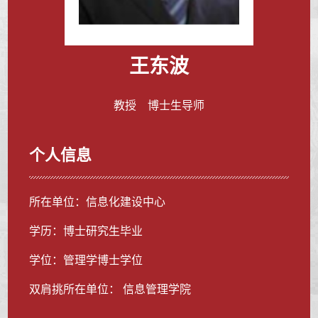
王东波
教授 博士生导师
个人信息
所在单位：信息化建设中心
学历：博士研究生毕业
学位：管理学博士学位
双肩挑所在单位： 信息管理学院