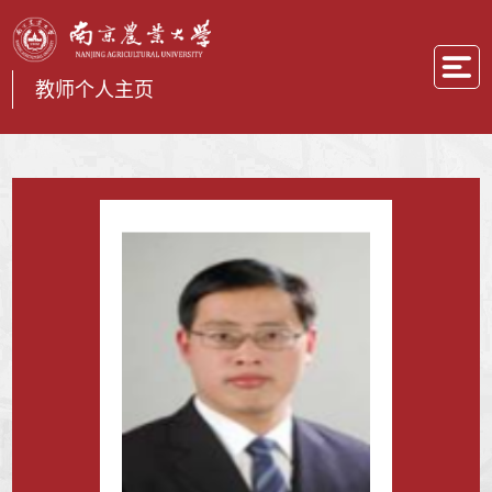
教师个人主页