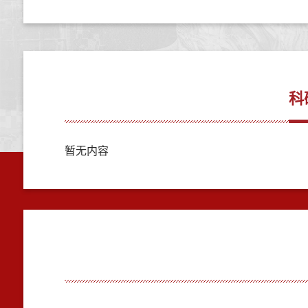
科
暂无内容