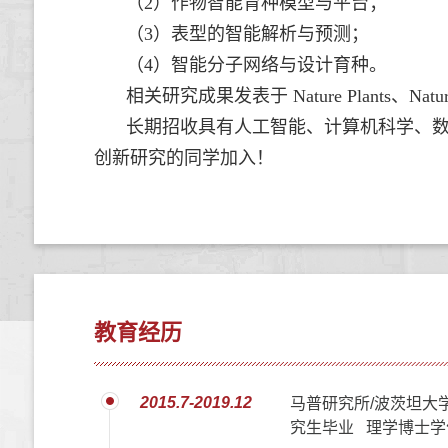
（2）作物智能育种模型与平台；
（3）表型的智能解析与预测；
（4）
智能分子网络与设计育种。
相关研究成果发表于
Nature Plants
、
Natu
长期招收具有人工智能、计算机科学、
创新研究的同学加入！
教育经历
2015.7-2019.12
马普研究所/波茨坦大
究生毕业 理学博士学