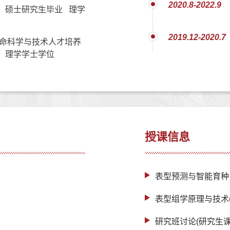
2020.8-2022.9
 硕士研究生毕业 理学
2019.12-2020.7
命科学与技术人才培养
 理学学士学位
授课信息
表型预测与智能育种
表型组学原理与技术
研究班讨论(研究生课