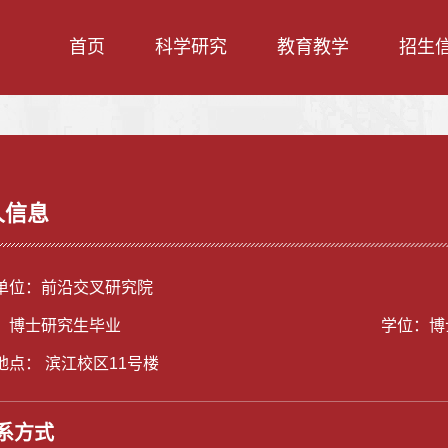
首页
科学研究
教育教学
招生
人信息
单位：前沿交叉研究院
：博士研究生毕业
学位：博
地点： 滨江校区11号楼
系方式