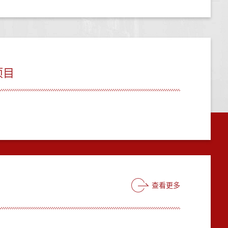
项目
查看更多