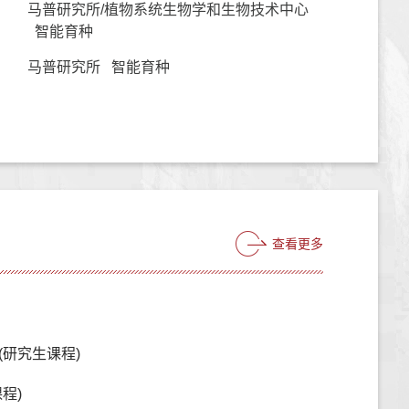
马普研究所/植物系统生物学和生物技术中心
智能育种
马普研究所 智能育种
查看更多
(研究生课程)
程)