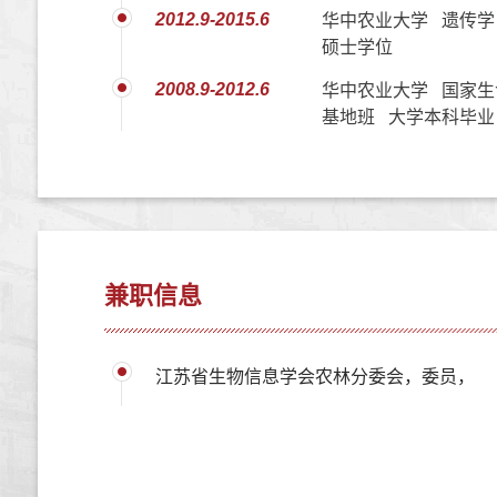
2012.9-2015.6
华中农业大学 遗传学
硕士学位
2008.9-2012.6
华中农业大学 国家生
基地班 大学本科毕业
兼职信息
江苏省生物信息学会农林分委会，委员，