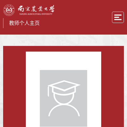
教师个人主页