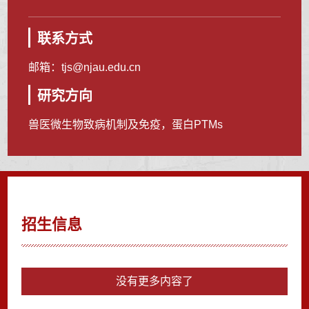
联系方式
邮箱：
tjs@njau.edu.cn
研究方向
兽医微生物致病机制及免疫，蛋白PTMs
招生信息
没有更多内容了