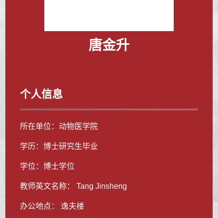
唐金升
个人信息
所在单位：动物医学院
学历：博士研究生毕业
学位：博士学位
教师英文名称： Tang Jinsheng
办公地点： 逸夫楼