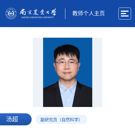
教师个人主页
汤超
副研究员（自然科学）