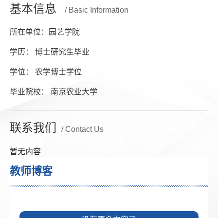
基本信息
/ Basic Information
所在单位：园艺学院
学历： 博士研究生毕业
学位： 农学博士学位
毕业院校： 南京农业大学
联系我们
/ Contact Us
暂无内容
教师博客