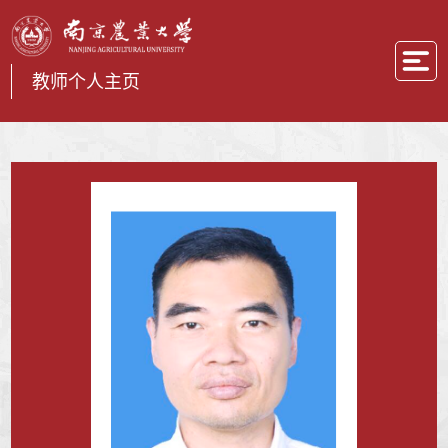
教师个人主页