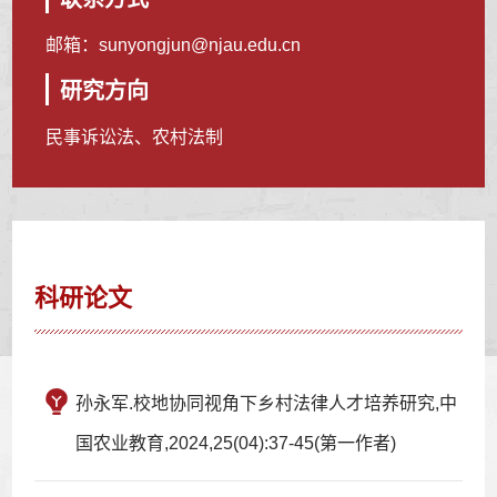
邮箱：
sunyongjun@njau.edu.cn
研究方向
民事诉讼法、农村法制
科研论文
孙永军.校地协同视角下乡村法律人才培养研究,中
国农业教育,2024,25(04):37-45(第一作者)