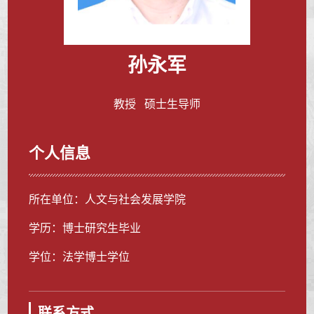
孙永军
教授 硕士生导师
个人信息
所在单位：人文与社会发展学院
学历：博士研究生毕业
学位：法学博士学位
联系方式