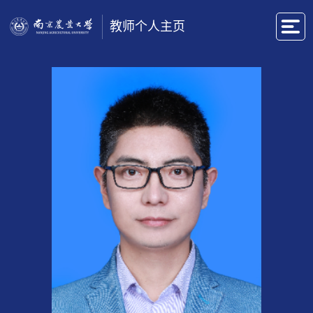
教师个人主页