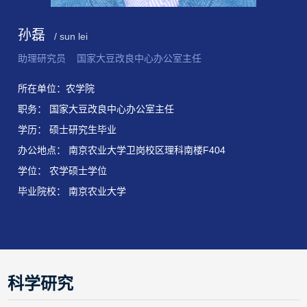
孙磊
/ sun lei
助理研究员 国家大豆改良中心办公室主任
所在单位：农学院
职务： 国家大豆改良中心办公室主任
学历： 硕士研究生毕业
办公地点： 南京农业大学卫岗校区理科南楼F404
学位： 农学硕士学位
毕业院校： 南京农业大学
科学研究