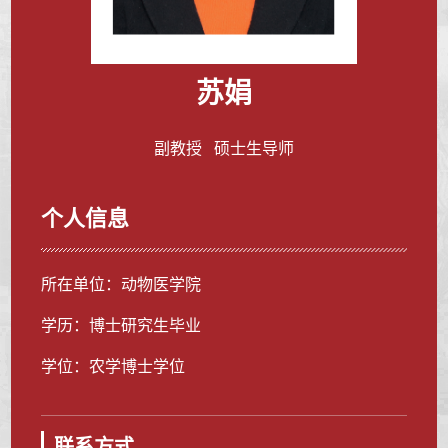
苏娟
副教授 硕士生导师
个人信息
所在单位：动物医学院
学历：博士研究生毕业
学位：农学博士学位
联系方式