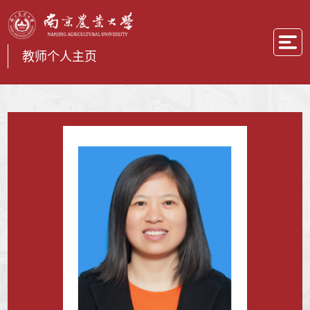
教师个人主页