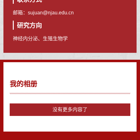
邮箱：
sujuan@njau.edu.cn
研究方向
神经内分泌、生殖生物学
我的相册
没有更多内容了