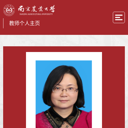
教师个人主页