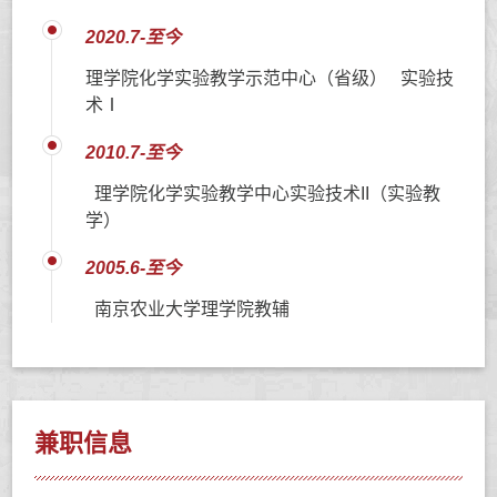
2020.7-至今
理学院化学实验教学示范中心（省级） 实验技
术Ⅰ
2010.7-至今
理学院化学实验教学中心实验技术II（实验教
学）
2005.6-至今
南京农业大学理学院教辅
兼职信息