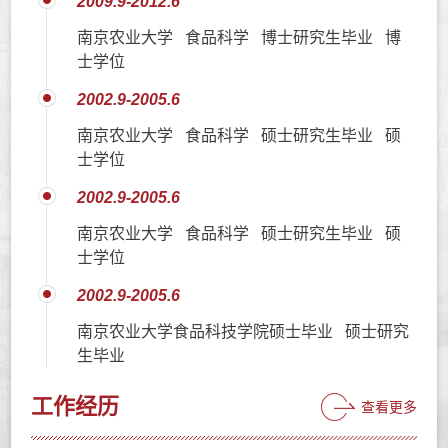
2009.9-2012.6
南京农业大学 食品科学 博士研究生毕业 博
士学位
2002.9-2005.6
南京农业大学 食品科学 硕士研究生毕业 硕
士学位
2002.9-2005.6
南京农业大学 食品科学 硕士研究生毕业 硕
士学位
2002.9-2005.6
南京农业大学食品科技学院硕士毕业 硕士研究
生毕业
工作经历
查看更多