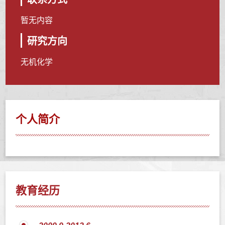
暂无内容
研究方向
无机化学
个人简介
教育经历