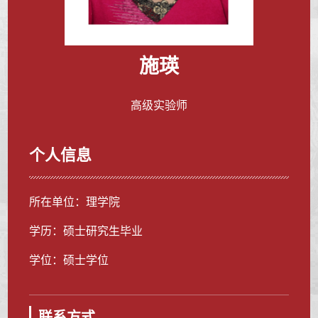
施瑛
高级实验师
个人信息
所在单位：理学院
学历：硕士研究生毕业
学位：硕士学位
联系方式