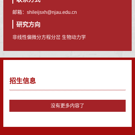
邮箱：
shileijsxh@njau.edu.cn
研究方向
非线性偏微分方程分岔 生物动力学
招生信息
没有更多内容了