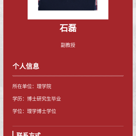
石磊
副教授
个人信息
所在单位：理学院
学历：博士研究生毕业
学位：理学博士学位
联系方式