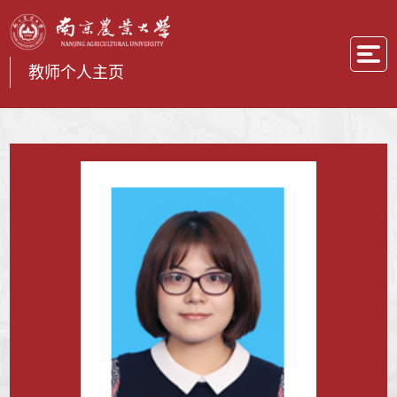
教师个人主页