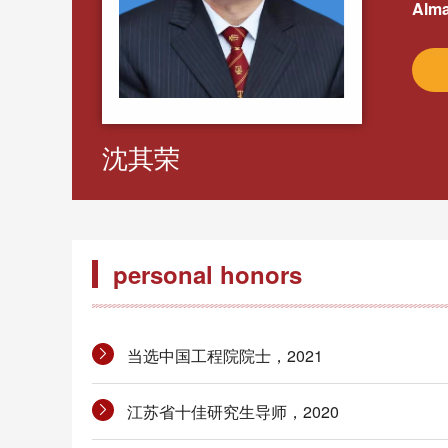
Alma
沈其荣
personal honors
当选中国工程院院士，2021
江苏省十佳研究生导师，2020