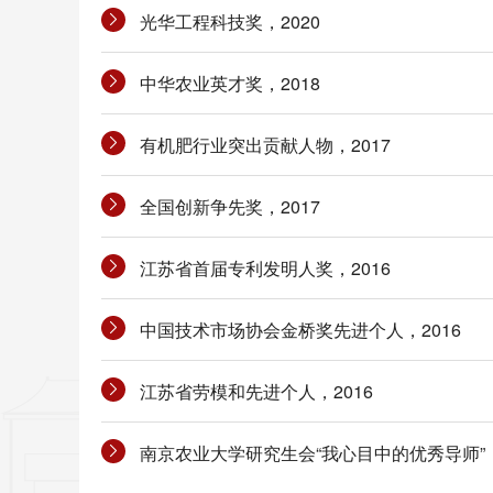
光华工程科技奖，2020
中华农业英才奖，2018
有机肥行业突出贡献人物，2017
全国创新争先奖，2017
江苏省首届专利发明人奖，2016
中国技术市场协会金桥奖先进个人，2016
江苏省劳模和先进个人，2016
南京农业大学研究生会“我心目中的优秀导师”，