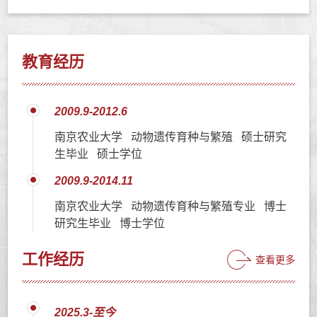
教育经历
2009.9-2012.6
南京农业大学 动物遗传育种与繁殖 硕士研究
生毕业 硕士学位
2009.9-2014.11
南京农业大学 动物遗传育种与繁殖专业 博士
研究生毕业 博士学位
工作经历
查看更多
2025.3-至今