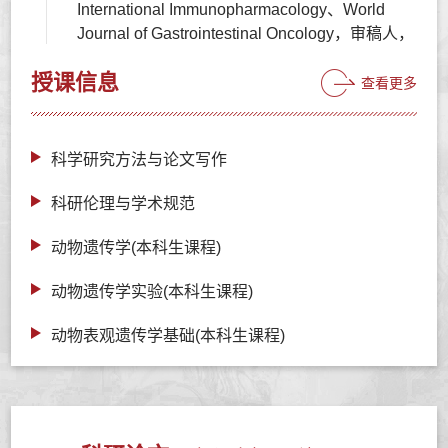
International Immunopharmacology、World
Journal of Gastrointestinal Oncology，审稿人，
授课信息
查看更多
科学研究方法与论文写作
科研伦理与学术规范
动物遗传学(本科生课程)
动物遗传学实验(本科生课程)
动物表观遗传学基础(本科生课程)