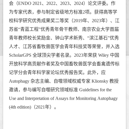
会（ENDO 2021、2022、2023、2024）论文评委。
作
为专家代表，参与制定省级地方标准2项。获得高等学
校科学研究优秀成果奖二等奖（2019年、2023年）、
江
苏省“青蓝工程”优秀青年骨干教师、
南京农业大学首届
青年教师校长奖励金、钟山学术新秀、“滨江基石”优秀
人才、江苏省畜牧兽医学会青年科技奖等荣誉，并入选
ScholarGPS 全球顶尖学者名录。2023年荣获 Wiley 中国
开放科学高贡献作者奖及中国畜牧兽医学会畜禽遗传标
记学分会青年科学家论坛优秀报告奖。此外，应
Autophagy 杂志主编、自噬领域权威专家 Klionsky 教授
邀请，参与编写自噬研究领域标准 Guidelines for the
Use and Interpretation of Assays for Monitoring Autophagy
(4th edition)（2021年）。