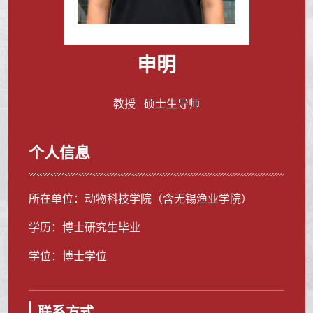
申明
教授 硕士生导师
个人信息
所在单位：动物科技学院（含无锡渔业学院）
学历：博士研究生毕业
学位：博士学位
联系方式