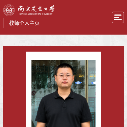
教师个人主页