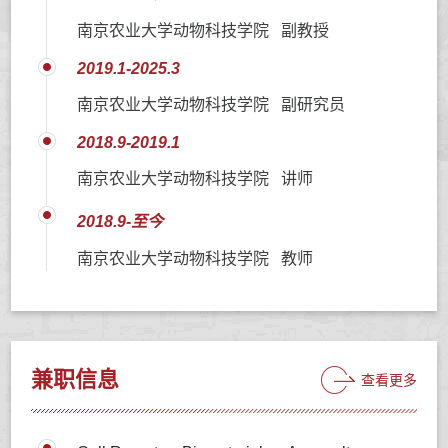
南京农业大学动物科技学院 副教授
2019.1-2025.3
南京农业大学动物科技学院 副研究员
2018.9-2019.1
南京农业大学动物科技学院 讲师
2018.9-至今
南京农业大学动物科技学院 教师
兼职信息
查看更多