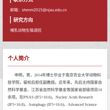
邮箱：
shenm2015@njau.edu.cn
研究方向
哺乳动物生殖调控
个人简介
申明，男，2014年博士毕业于南京农业大学动物科
技学院，留校后担任副教授。近年来，先后主持国家自
然科学基金、江苏省自然科学基金等国家省部级项目10
余项。在PNAS
(IF5=10.6)
、
Nucleic Acids Research
(IF5=16.8)、Autophagy (IF5=16.6)、Advanced Science