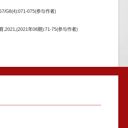
(4):071-075(参与作者)
2021年08期):71-75(参与作者)