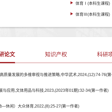
体育Ⅰ(本科生课程)
体育Ⅲ(本科生课程)
研论文
知识产权
科研
质量发展的多维审视与推进策略,中华武术,2024,(12):74-76(
,文体用品与科技,2023,(2023年01期):32-34(第一作者)
大众体育,2022,(8):25-27(第一作者)