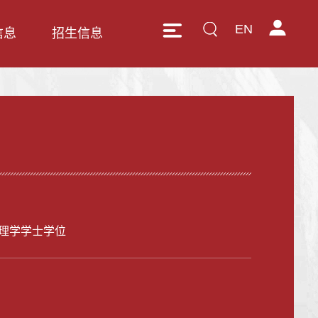
EN
信息
招生信息
理学学士学位