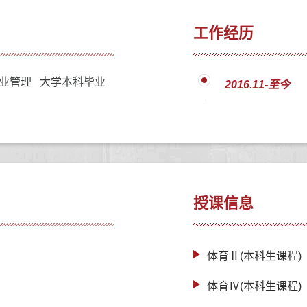
工作经历
业管理 大学本科毕业
2016.11-至今
授课信息
体育Ⅱ(本科生课程)
体育Ⅳ(本科生课程)