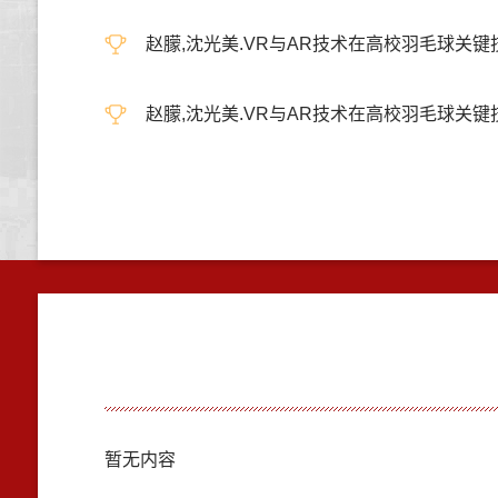
赵朦,沈光美.VR与AR技术在高校羽毛球关键技术教学
赵朦,沈光美.VR与AR技术在高校羽毛球关键技术
暂无内容