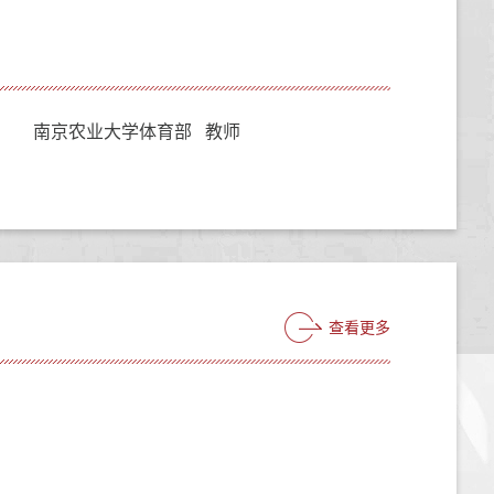
南京农业大学体育部 教师
查看更多