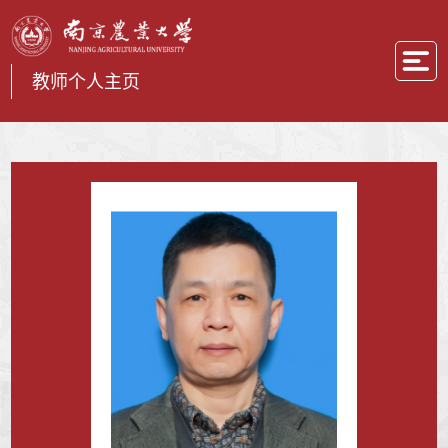
教师个人主页