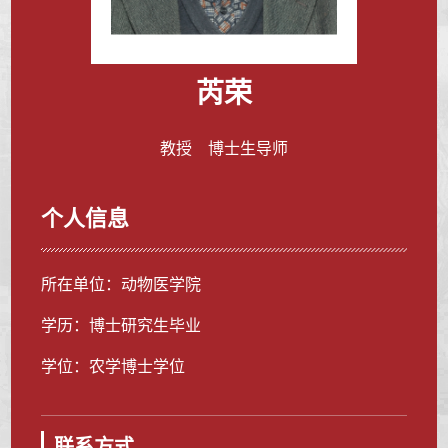
芮荣
教授 博士生导师
个人信息
所在单位：动物医学院
学历：博士研究生毕业
学位：农学博士学位
联系方式