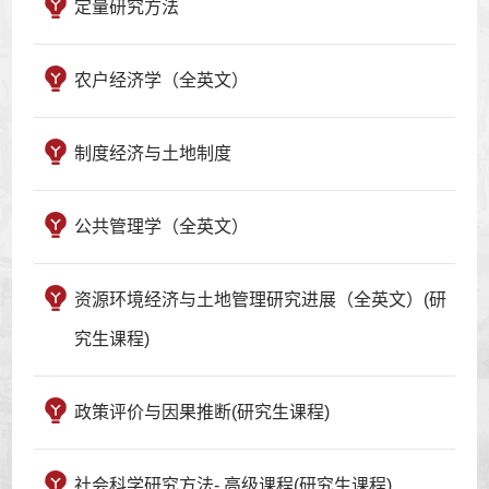
定量研究方法
农户经济学（全英文）
制度经济与土地制度
公共管理学（全英文）
资源环境经济与土地管理研究进展（全英文）(研
究生课程)
政策评价与因果推断(研究生课程)
社会科学研究方法- 高级课程(研究生课程)