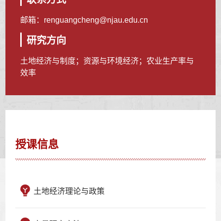
邮箱：
renguangcheng@njau.edu.cn
研究方向
土地经济与制度；资源与环境经济；农业生产率与
效率
授课信息
土地经济理论与政策