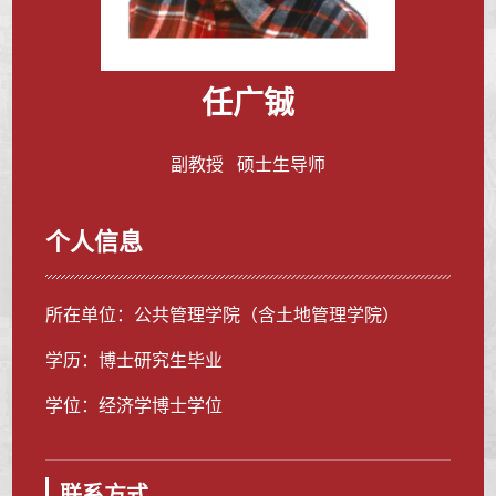
任广铖
副教授 硕士生导师
个人信息
所在单位：公共管理学院（含土地管理学院）
学历：博士研究生毕业
学位：经济学博士学位
联系方式