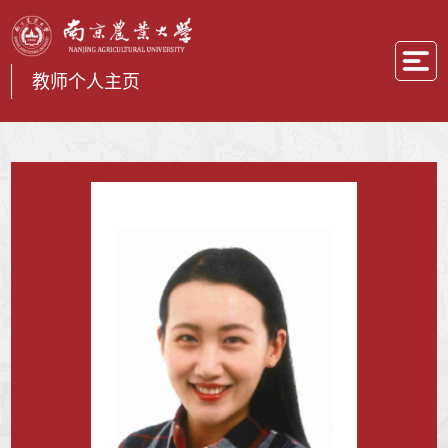
教师个人主页