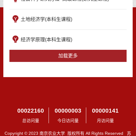
土地经济学(本科生课程)
经济学原理(本科生课程)
加载更多
00022160
00000003
00000141
总访问量
今日访问量
月访问量
Copyright © 2023 南京农业大学 版权所有 All Rights Reserved 苏