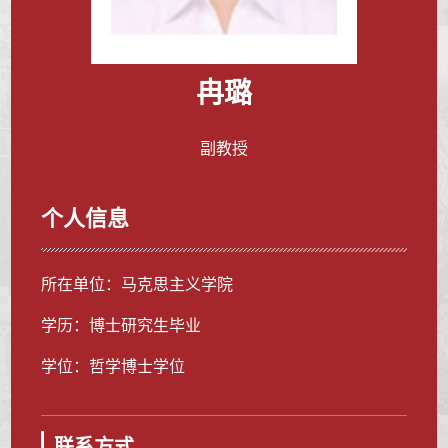
冉璐
副教授
个人信息
所在单位：马克思主义学院
学历：博士研究生毕业
学位：哲学博士学位
联系方式