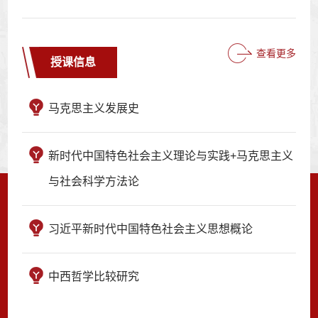
查看更多
授课信息
马克思主义发展史
新时代中国特色社会主义理论与实践+马克思主义
与社会科学方法论
习近平新时代中国特色社会主义思想概论
中西哲学比较研究