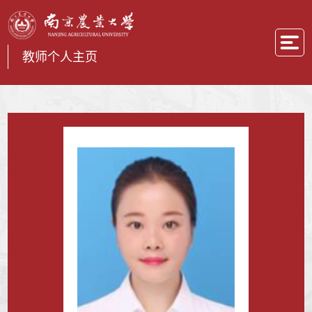
教师个人主页