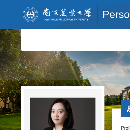
Pers
Pro