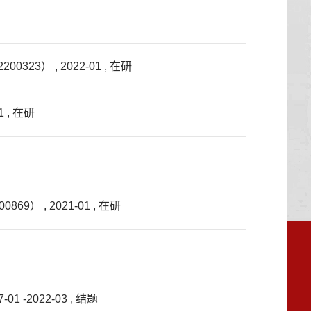
 , 2022-01 , 在研
, 在研
 , 2021-01 , 在研
-2022-03 , 结题