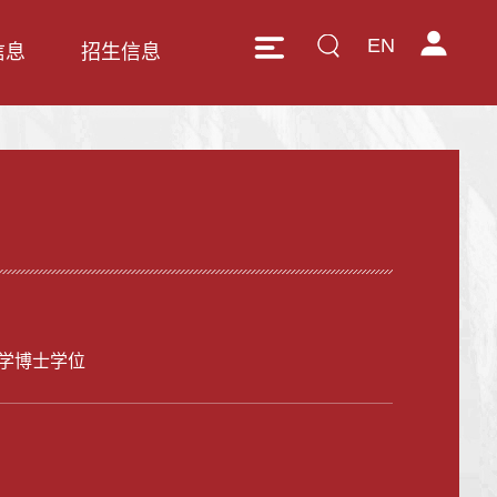
EN
信息
招生信息
学博士学位