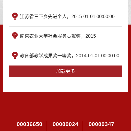
江苏省三下乡先进个人，2015-01-01 00:00:00
南京农业大学社会服务贡献奖，2015
教育部教学成果奖一等奖，2014-01-01 00:00:00
加载更多
00036650
00000024
00000347