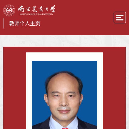
教师个人主页