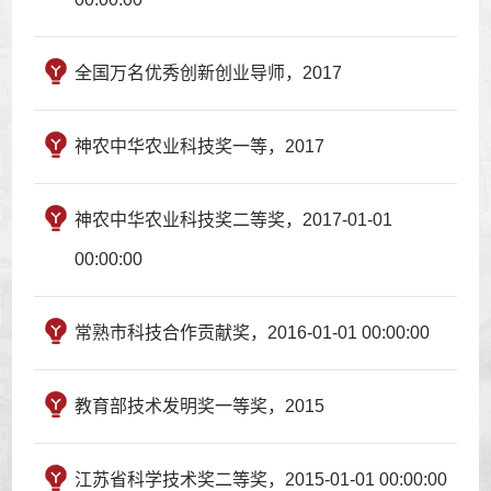
全国万名优秀创新创业导师，2017
神农中华农业科技奖一等，2017
神农中华农业科技奖二等奖，2017-01-01
00:00:00
常熟市科技合作贡献奖，2016-01-01 00:00:00
教育部技术发明奖一等奖，2015
江苏省科学技术奖二等奖，2015-01-01 00:00:00