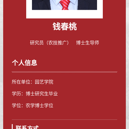
钱春桃
研究员（农技推广） 博士生导师
个人信息
所在单位：园艺学院
学历：博士研究生毕业
学位：农学博士学位
联系方式