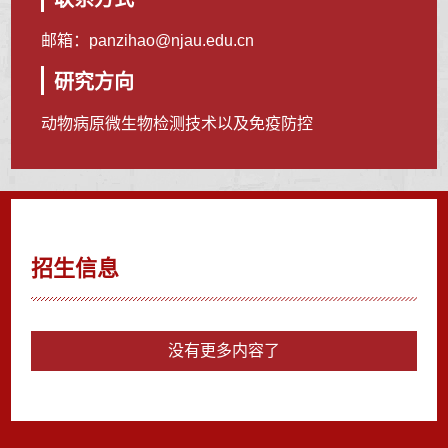
邮箱：
panzihao@njau.edu.cn
研究方向
动物病原微生物检测技术以及免疫防控
招生信息
没有更多内容了