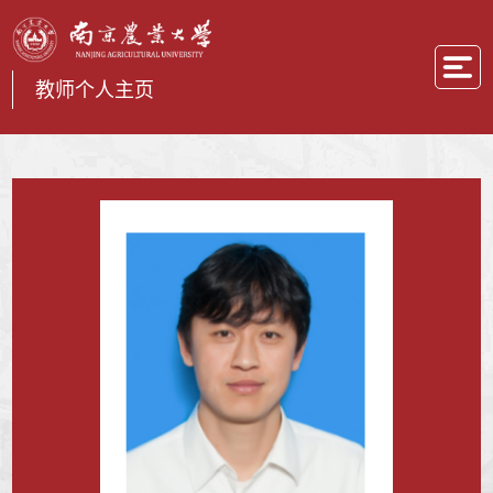
教师个人主页