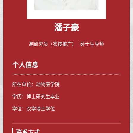
潘子豪
副研究员（农技推广） 硕士生导师
个人信息
所在单位：动物医学院
学历：博士研究生毕业
学位：农学博士学位
联系方式