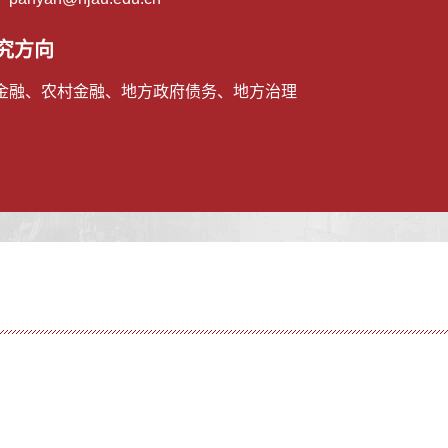
究方向
金融、农村金融、地方政府债务、地方治理