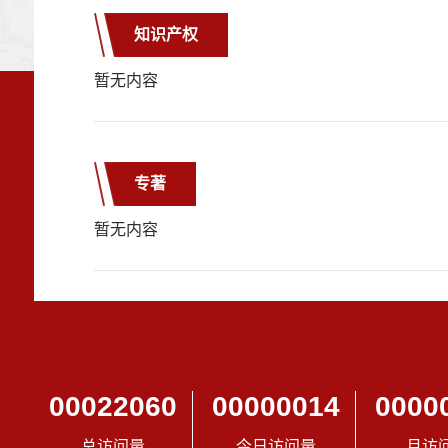
知识产权
暂无内容
专著
暂无内容
00022060
00000014
0000
总访问量
今日访问量
月访