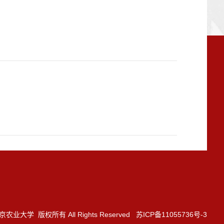
3 南京农业大学 版权所有 All Rights Reserved 苏ICP备11055736号-3