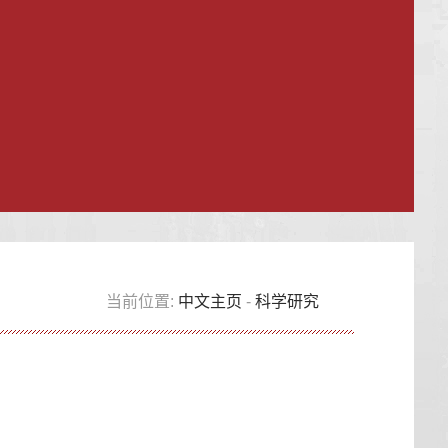
当前位置:
中文主页
-
科学研究