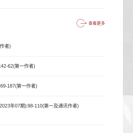
查看更多
作者)
2-62(第一作者)
-187(第一作者)
3年07期):98-110(第一及通讯作者)