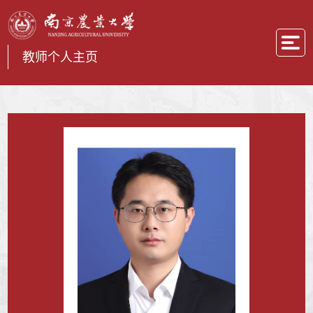
教师个人主页