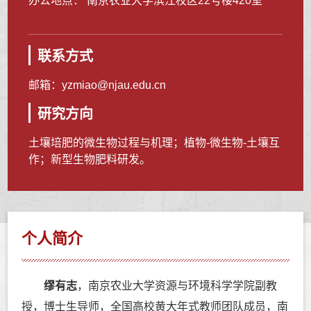
办公地点： 南京农业大学滨江校区22号楼420室
联系方式
邮箱：
yzmiao@njau.edu.cn
研究方向
土壤培肥的微生物过程与机理；植物-微生物-土壤互
作；新型生物肥料研发。
个人简介
缪有志
，南京农业大学资源与环境科学学院副教
授，博士生导师，全国高校黄大年式教师团队成员，南