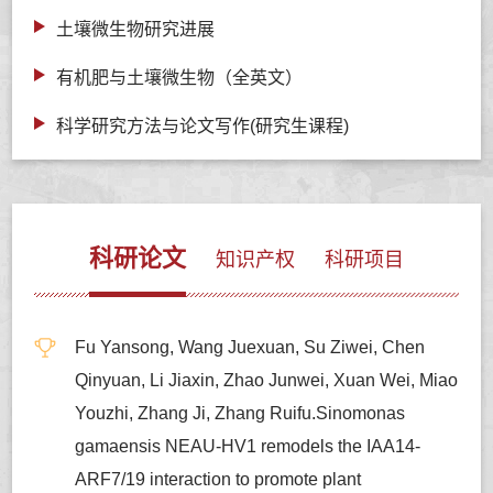
土壤微生物研究进展
有机肥与土壤微生物（全英文）
科学研究方法与论文写作(研究生课程)
科研论文
知识产权
科研项目
Fu Yansong, Wang Juexuan, Su Ziwei, Chen
Qinyuan, Li Jiaxin, Zhao Junwei, Xuan Wei, Miao
Youzhi, Zhang Ji, Zhang Ruifu.Sinomonas
gamaensis NEAU-HV1 remodels the IAA14-
ARF7/19 interaction to promote plant