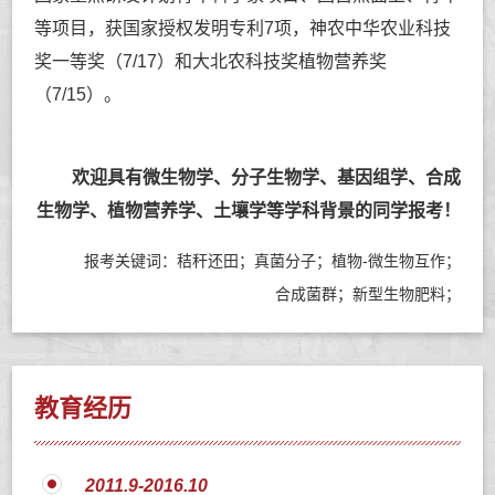
等项目，获国家授权发明专利7项，神农中华农业科技
奖一等奖（7/17）和大北农科技奖植物营养奖
（7/15）。
欢迎具有微生物学、分子生物学、基因组学、合成
生物学、植物营养学、土壤学等学科背景的同学报考！
报考关键词：秸秆还田；真菌分子；植物-微生物互作；
合成菌群；新型生物肥料；
教育经历
2011.9-2016.10