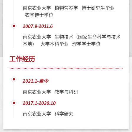
南京农业大学 植物营养学 博士研究生毕业
农学博士学位
2007.9-2011.6
南京农业大学 生物技术（国家生命科学与技术
基地） 大学本科毕业 理学学士学位
工作经历
2021.1-至今
南京农业大学 教学与科研
2017.1-2020.10
南京农业大学 科学研究