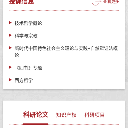
授课信息
查看更多
技术哲学概论
科学与宗教
新时代中国特色社会主义理论与实践+自然辩证法概
论
《四书》专题
西方哲学
科研论文
知识产权
科研项目