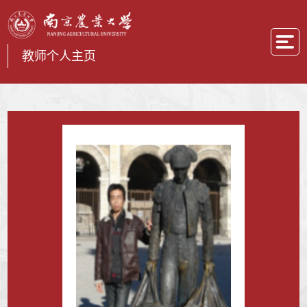
教师个人主页