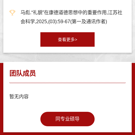
马彪.“礼貌”在康德道德思想中的重要作用,江苏社
会科学,2025,(03):59-67(第一及通讯作者)
查看更多>
团队成员
暂无内容
同专业硕导