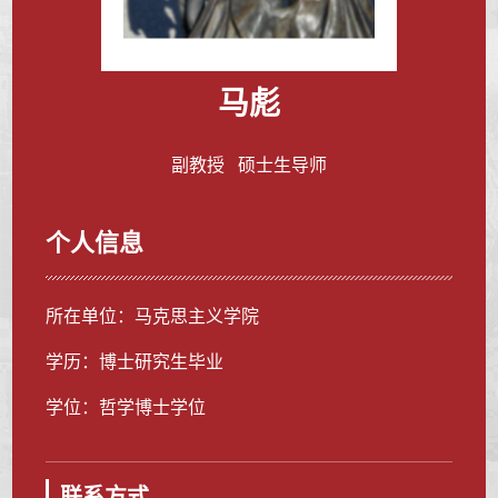
马彪
副教授 硕士生导师
个人信息
所在单位：马克思主义学院
学历：博士研究生毕业
学位：哲学博士学位
联系方式