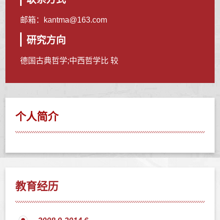
邮箱：
kantma@163.com
研究方向
德国古典哲学;中西哲学比 较
个人简介
教育经历