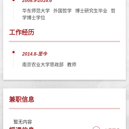
2008.9-2014.6
华东师范大学 外国哲学 博士研究生毕业 哲
学博士学位
工作经历
2014.8-至今
南京农业大学思政部 教师
兼职信息
暂无内容