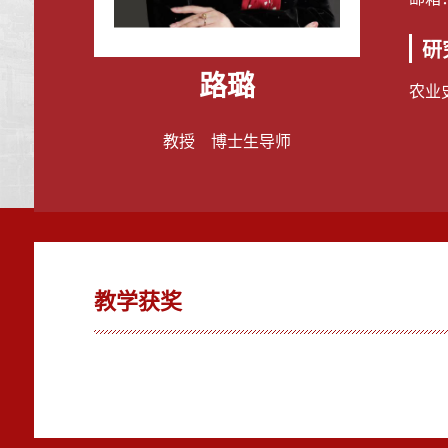
研
路璐
农业
教授 博士生导师
教学获奖