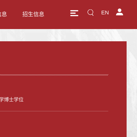
EN
信息
招生信息
学博士学位