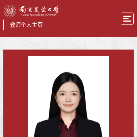
教师个人主页