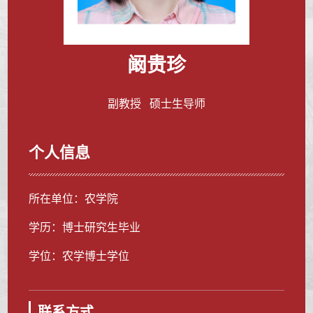
阚贵珍
副教授 硕士生导师
个人信息
所在单位：农学院
学历：博士研究生毕业
学位：农学博士学位
联系方式