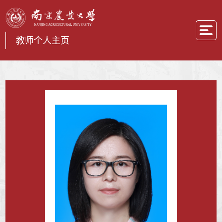
教师个人主页