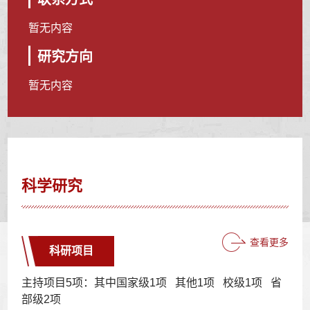
暂无内容
研究方向
暂无内容
科学研究
查看更多
科研项目
主持项目5项：其中国家级1项 其他1项 校级1项 省
部级2项