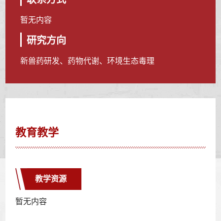
暂无内容
研究方向
新兽药研发、药物代谢、环境生态毒理
教育教学
教学资源
暂无内容