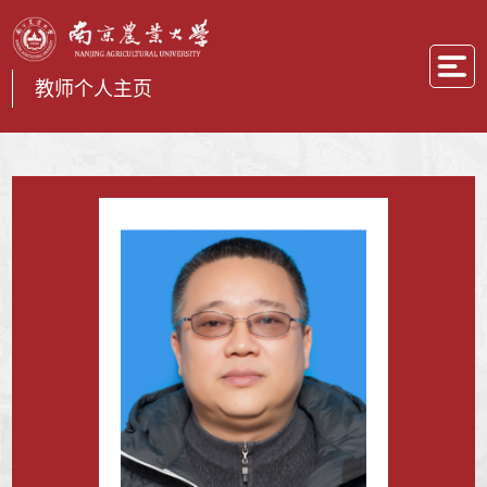
教师个人主页