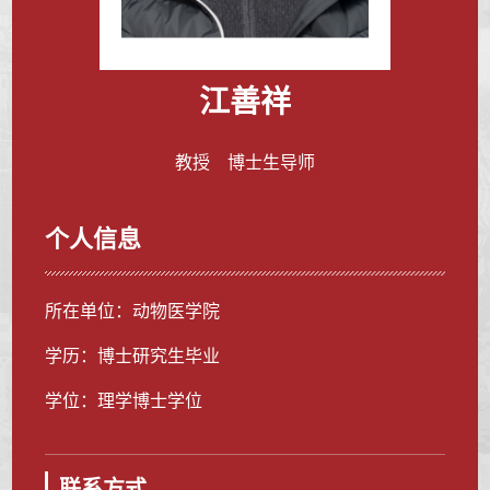
江善祥
教授 博士生导师
个人信息
所在单位：动物医学院
学历：博士研究生毕业
学位：理学博士学位
联系方式