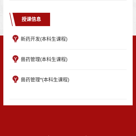
授课信息
新药开发(本科生课程)
兽药管理(本科生课程)
兽药管理*(本科生课程)