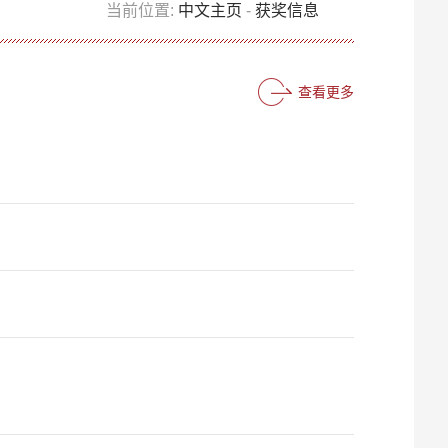
当前位置:
中文主页
-
获奖信息
查看更多