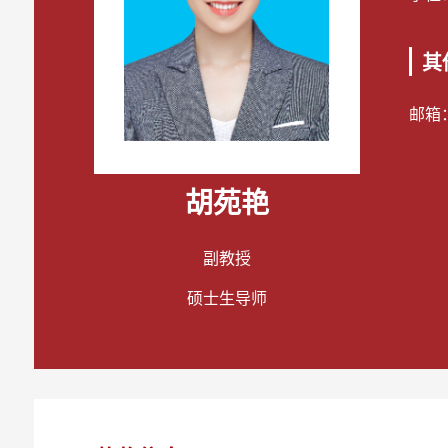
其
邮箱
胡苑艳
副教授
硕士生导师