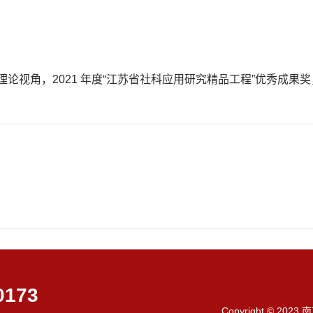
论视角，2021 年度“江苏省社科应用研究精品工程”优秀成果奖，
0173
Copyright © 202