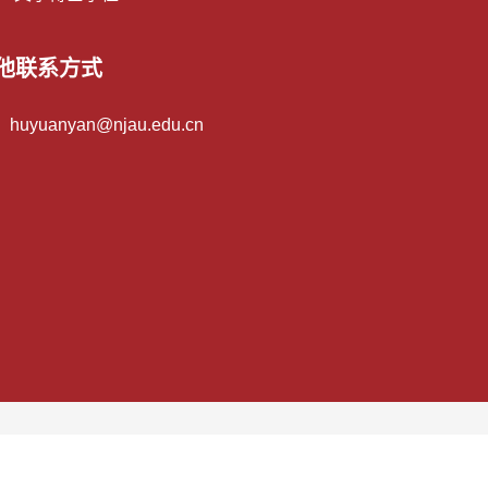
他联系方式
：
huyuanyan@njau.edu.cn