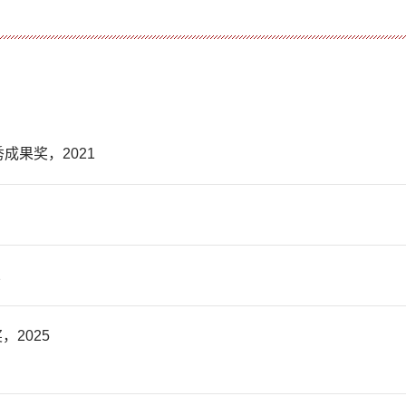
成果奖，2021
2
2025