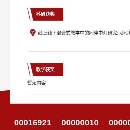
科研获奖
线上线下混合式教学中的同伴中介研究: 活动理
教学获奖
暂无内容
00016921
00000010
0000