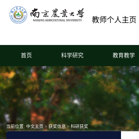
教师个人主页
首页
科学研究
教育教学
当前位置:
中文主页
>
获奖信息
>
科研获奖