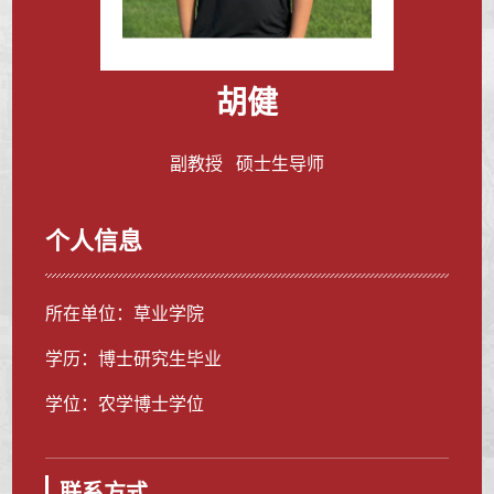
胡健
副教授 硕士生导师
个人信息
所在单位：草业学院
学历：博士研究生毕业
学位：农学博士学位
联系方式