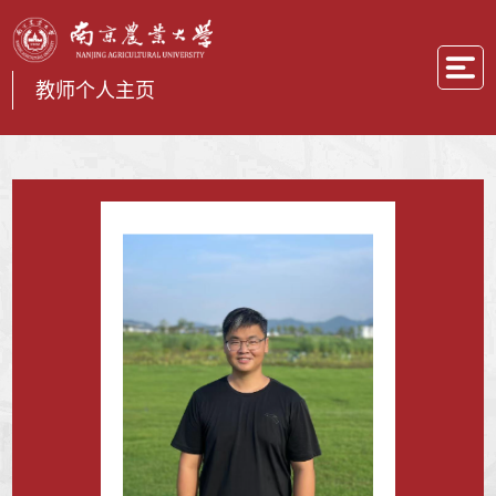
教师个人主页