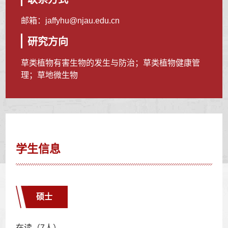
邮箱：
jaffyhu@njau.edu.cn
研究方向
草类植物有害生物的发生与防治；草类植物健康管
理；草地微生物
学生信息
硕士
在读（7人）