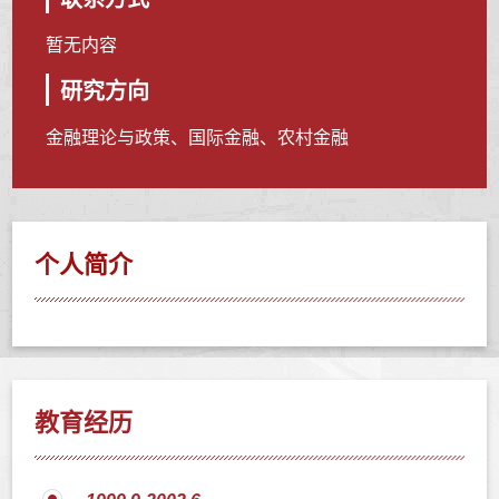
暂无内容
研究方向
金融理论与政策、国际金融、农村金融
个人简介
教育经历