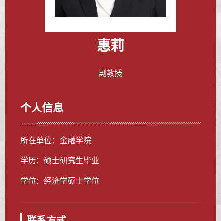
惠莉
副教授
个人信息
所在单位：金融学院
学历：硕士研究生毕业
学位：经济学硕士学位
联系方式