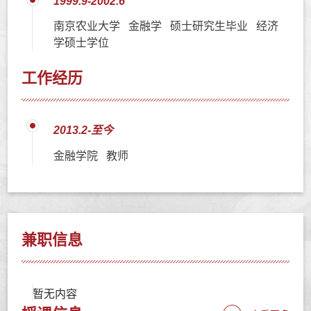
1999.9-2002.6
南京农业大学 金融学 硕士研究生毕业 经济
学硕士学位
工作经历
2013.2-至今
金融学院 教师
兼职信息
暂无内容