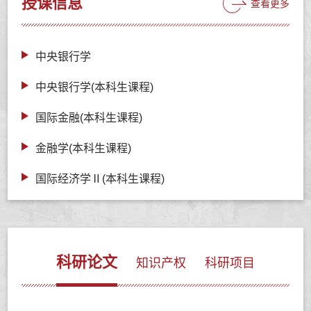
授课信息
查看更多
中央银行学
中央银行学(本科生课程)
国际金融(本科生课程)
金融学(本科生课程)
国际经济学Ⅱ(本科生课程)
科研论文
知识产权
科研项目