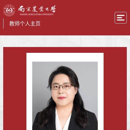
教师个人主页