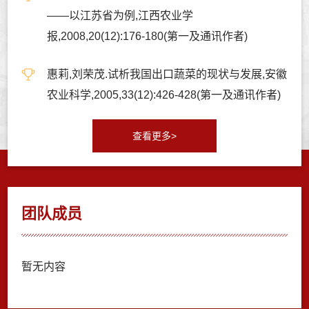
——以江苏省为例,江西农业学
报,2008,20(12):176-180(第一及通讯作者)
惠莉,刘荣茂.试析我国出口蔬菜的现状与发展,安徽
农业科学,2005,33(12):426-428(第一及通讯作者)
查看更多>
团队成员
暂无内容