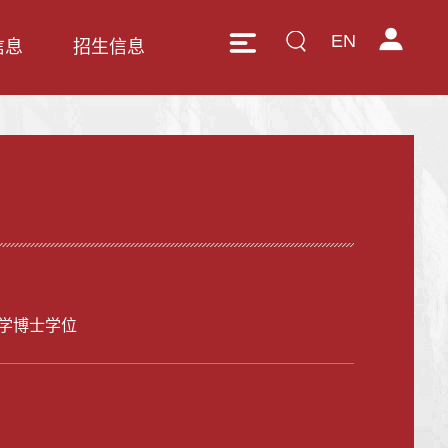
EN
信息
招生信息
学博士学位