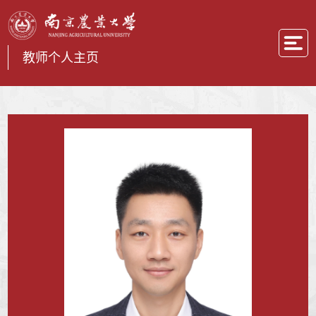
教师个人主页