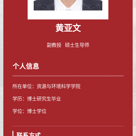
黄亚文
副教授 硕士生导师
个人信息
所在单位：资源与环境科学学院
学历：博士研究生毕业
学位：博士学位
联系方式