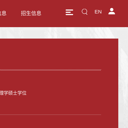
EN
信息
招生信息
理学硕士学位