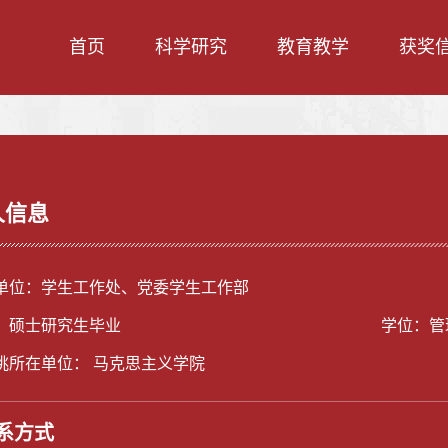
首页
科学研究
教育教学
获奖
人信息
单位：学生工作处、党委学生工作部
：硕士研究生毕业
学位：管
挑所在单位： 马克思主义学院
系方式