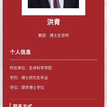
洪青
教授 博士生导师
个人信息
所在单位：生命科学学院
学历：博士研究生毕业
学位：理学博士学位
联系方式