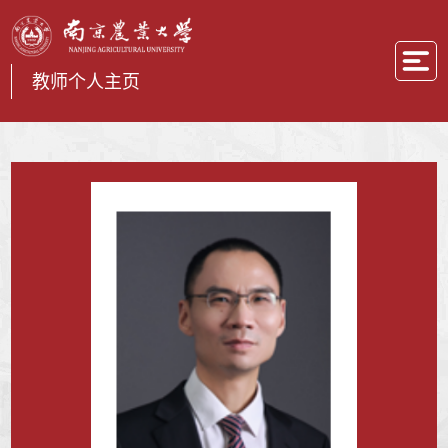
教师个人主页