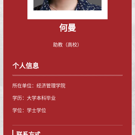
何曼
助教（高校）
个人信息
所在单位：经济管理学院
学历：大学本科毕业
学位：学士学位
联系方式