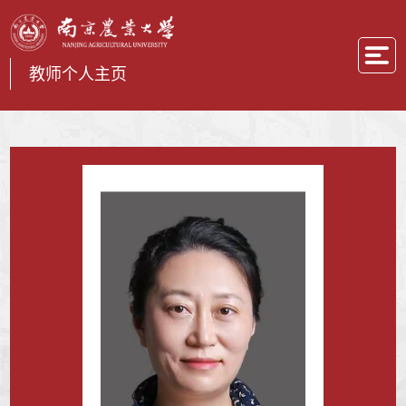
教师个人主页