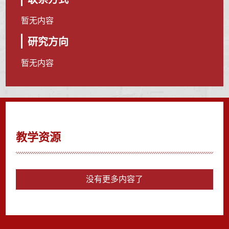
暂无内容
研究方向
暂无内容
教学资源
没有更多内容了