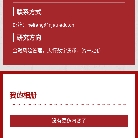
联系方式
邮箱：
heliang@njau.edu.cn
研究方向
金融风险管理，央行数字货币，资产定价
我的相册
没有更多内容了