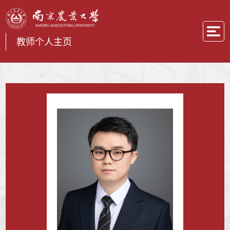
教师个人主页