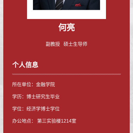
何亮
副教授 硕士生导师
个人信息
所在单位：金融学院
学历：博士研究生毕业
学位：经济学博士学位
办公地点： 第三实验楼1214室