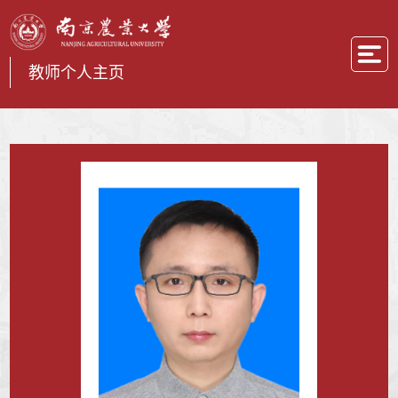
教师个人主页