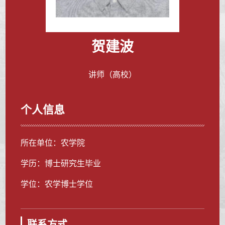
贺建波
讲师（高校）
个人信息
所在单位：农学院
学历：博士研究生毕业
学位：农学博士学位
联系方式