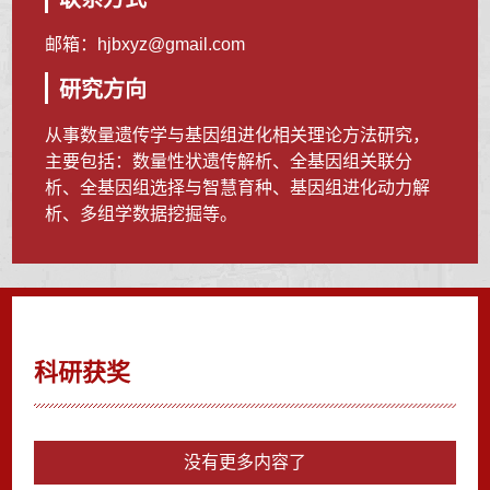
邮箱：
hjbxyz@gmail.com
研究方向
从事数量遗传学与基因组进化相关理论方法研究，
主要包括：数量性状遗传解析、全基因组关联分
析、全基因组选择与智慧育种、基因组进化动力解
析、多组学数据挖掘等。
科研获奖
没有更多内容了