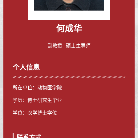
何成华
副教授 硕士生导师
个人信息
所在单位：动物医学院
学历：博士研究生毕业
学位：农学博士学位
联系方式