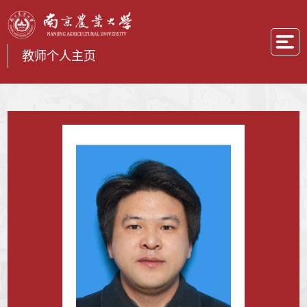
教师个人主页