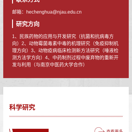
邮箱：
hechenghua@njau.edu.cn
研究方向
1、民族药物的应用与开发研究（抗菌和抗病毒方
向）2、动物霉菌毒素中毒的机理研究（免疫抑制机
理方向）3、动物疫病临床检测新方法研究（唾液检
测方法学方向）4、中药制剂过程中废弃物的重新开
发与利用（与南京中医药大学合作）
科学研究
查看更多