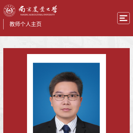
教师个人主页