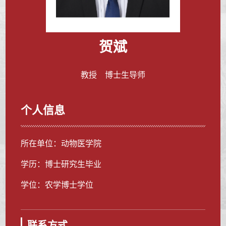
贺斌
教授 博士生导师
个人信息
所在单位：动物医学院
学历：博士研究生毕业
学位：农学博士学位
联系方式