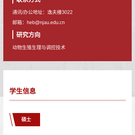
通讯/办公地址：
逸夫楼3022
邮箱：
heb@njau.edu.cn
研究方向
动物生殖生理与调控技术
学生信息
硕士