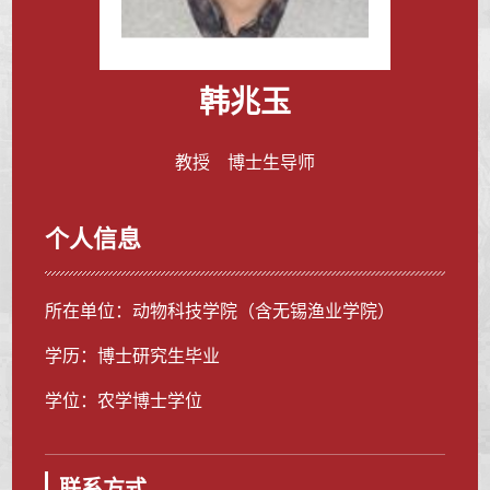
韩兆玉
教授 博士生导师
个人信息
所在单位：动物科技学院（含无锡渔业学院）
学历：博士研究生毕业
学位：农学博士学位
联系方式