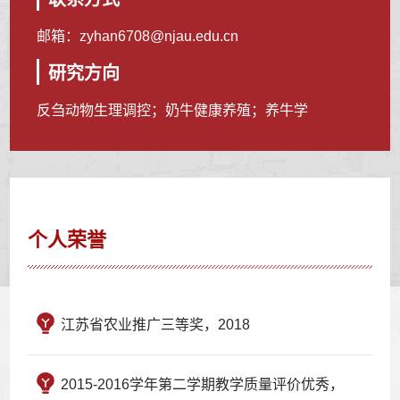
邮箱：
zyhan6708@njau.edu.cn
研究方向
反刍动物生理调控；奶牛健康养殖；养牛学
个人荣誉
江苏省农业推广三等奖，2018
2015-2016学年第二学期教学质量评价优秀，