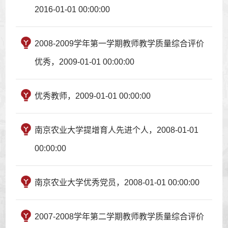
2016-01-01 00:00:00
2008-2009学年第一学期教师教学质量综合评价
优秀，2009-01-01 00:00:00
优秀教师，2009-01-01 00:00:00
南京农业大学提增育人先进个人，2008-01-01
00:00:00
南京农业大学优秀党员，2008-01-01 00:00:00
2007-2008学年第二学期教师教学质量综合评价