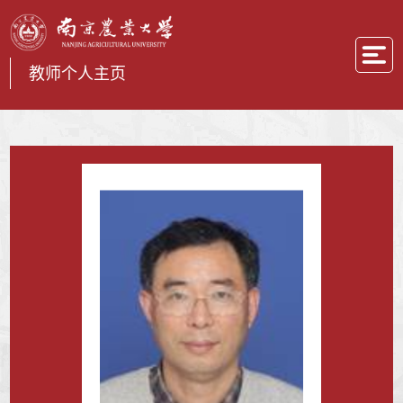
教师个人主页