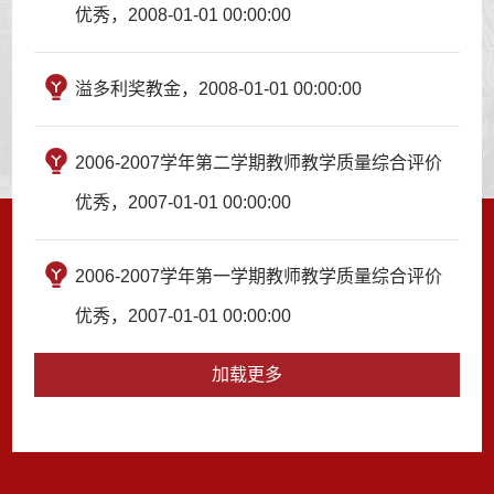
优秀，2008-01-01 00:00:00
溢多利奖教金，2008-01-01 00:00:00
2006-2007学年第二学期教师教学质量综合评价
优秀，2007-01-01 00:00:00
2006-2007学年第一学期教师教学质量综合评价
优秀，2007-01-01 00:00:00
加载更多