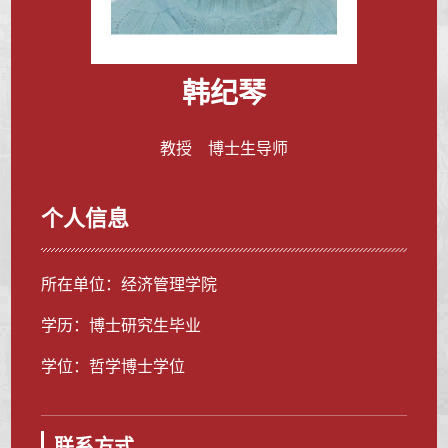
韩纪琴
教授 博士生导师
个人信息
所在单位：经济管理学院
学历：博士研究生毕业
学位：哲学博士学位
联系方式