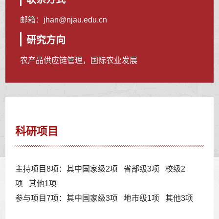
邮箱：
jhan@njau.edu.cn
研究方向
农产品供应链管理，国际农业发展
科研项目
主持项目8项：其中国家级2项 省部级3项 校级2
项 其他1项
参与项目7项：其中国家级3项 地市级1项 其他3项