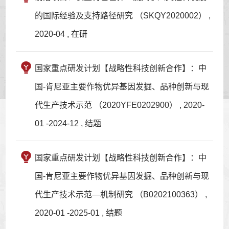
的国际经验及支持路径研究 （SKQY2020002） ,
2020-04 , 在研
国家重点研发计划【战略性科技创新合作】：中
国-肯尼亚主要作物优异基因发掘、品种创新与现
代生产技术示范 （2020YFE0202900） , 2020-
01 -2024-12 , 结题
国家重点研发计划【战略性科技创新合作】：中
国-肯尼亚主要作物优异基因发掘、品种创新与现
代生产技术示范—机制研究 （B0202100363） ,
2020-01 -2025-01 , 结题