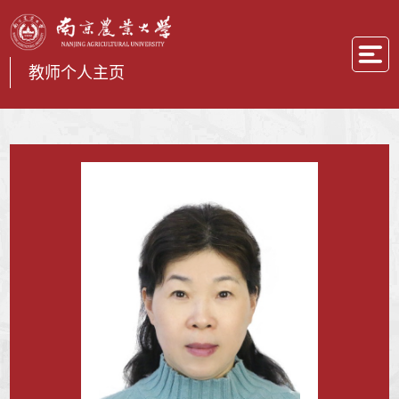
教师个人主页