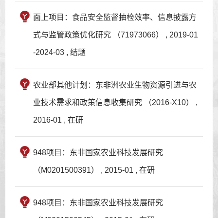
面上项目：食品安全监督抽检效率、信息披露方
式与监管政策优化研究 （71973066） , 2019-01
-2024-03 , 结题
农业部其他计划：东非洲农业生物资源引进与农
业技术需求和政策信息收集研究 （2016-X10） ,
2016-01 , 在研
948项目：东非国家农业科技发展研究
（M0201500391） , 2015-01 , 在研
948项目：东非国家农业科技发展研究