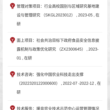
管理对策项目：行业高校国别与区域研究基地建
设与管理研究 （SKGL2023012） , 2023-05 , 在
研
面上项目：社会共治目标下政府食品安全信息披
露机制与政策优化研究 （ZX2300645） , 2023-
01 , 在研
技术咨询：强化中国农业科技走出支撑
（2022320122000600） , 2022-07 -2022-12 , 在
研
技术服务：援非农业技术示范中心运营管理情况