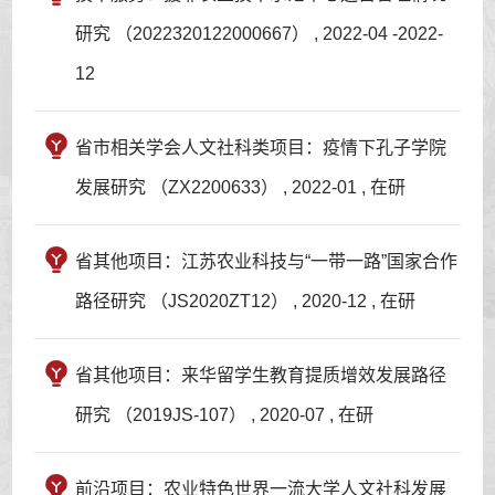
研究 （2022320122000667） , 2022-04 -2022-
12
省市相关学会人文社科类项目：疫情下孔子学院
发展研究 （ZX2200633） , 2022-01 , 在研
省其他项目：江苏农业科技与“一带一路”国家合作
路径研究 （JS2020ZT12） , 2020-12 , 在研
省其他项目：来华留学生教育提质增效发展路径
研究 （2019JS-107） , 2020-07 , 在研
前沿项目：农业特色世界一流大学人文社科发展