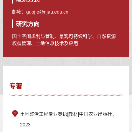
邮箱：
guojie@njau.edu.cn
研究方向
国土空间规划与管制、景观可持续科学、自然资源
权益管理、土地信息技术及应用
专著
土地整治工程专业英语[教材]中国农业出版社，
2023