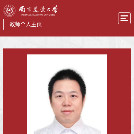
教师个人主页