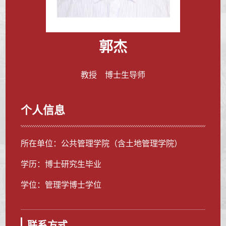
郭杰
教授 博士生导师
个人信息
所在单位：公共管理学院（含土地管理学院）
学历：博士研究生毕业
学位：管理学博士学位
联系方式