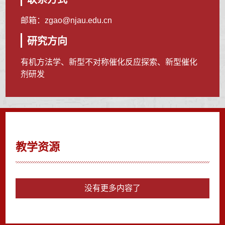
邮箱：
zgao@njau.edu.cn
研究方向
有机方法学、新型不对称催化反应探索、新型催化
剂研发
教学资源
没有更多内容了