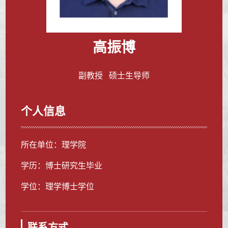
高振博
副教授 硕士生导师
个人信息
所在单位：理学院
学历：博士研究生毕业
学位：理学博士学位
联系方式