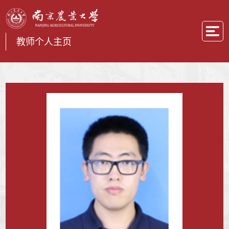
教师个人主页