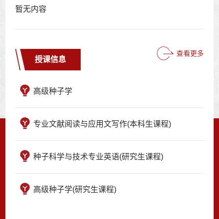
暂无内容
查看更多
授课信息
高级种子学
专业文献阅读与应用文写作(本科生课程)
种子科学与技术专业英语(研究生课程)
高级种子学(研究生课程)