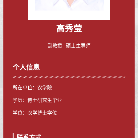
高秀莹
副教授 硕士生导师
个人信息
所在单位：农学院
学历：博士研究生毕业
学位：农学博士学位
联系方式