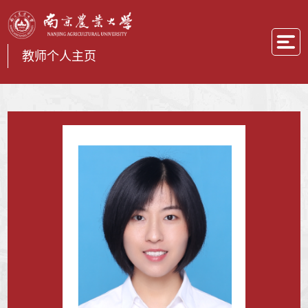
教师个人主页