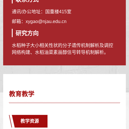
通讯/办公地址：
国重楼415室
邮箱：
xygao@njau.edu.cn
研究方向
水稻种子大小相关性状的分子遗传机制解析及调控
网络构建、水稻油菜素甾醇信号转导机制解析。
教育教学
教学资源