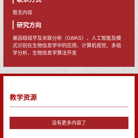
暂无内容
研究方向
基因组组学及关联分析（GWAS）、人工智能及模
式识别在生物信息学中的应用、计算机视觉、多组
学分析、生物信息学算法开发
教学资源
没有更多内容了