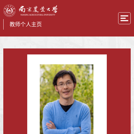
教师个人主页