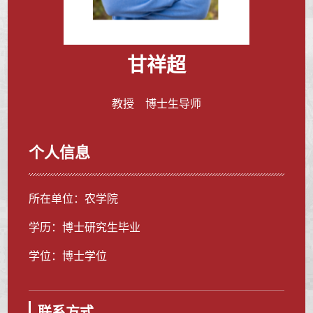
甘祥超
教授 博士生导师
个人信息
所在单位：农学院
学历：博士研究生毕业
学位：博士学位
联系方式