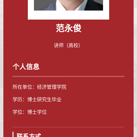
范永俊
讲师（高校）
个人信息
所在单位：经济管理学院
学历：博士研究生毕业
学位：博士学位
联系方式