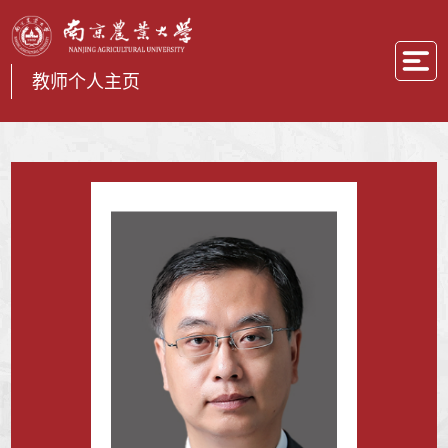
教师个人主页