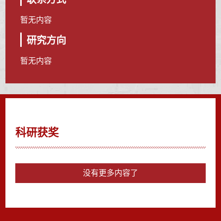
暂无内容
研究方向
暂无内容
科研获奖
没有更多内容了