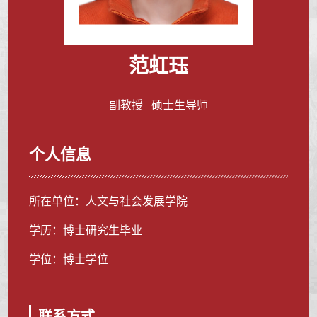
范虹珏
副教授 硕士生导师
个人信息
所在单位：人文与社会发展学院
学历：博士研究生毕业
学位：博士学位
联系方式