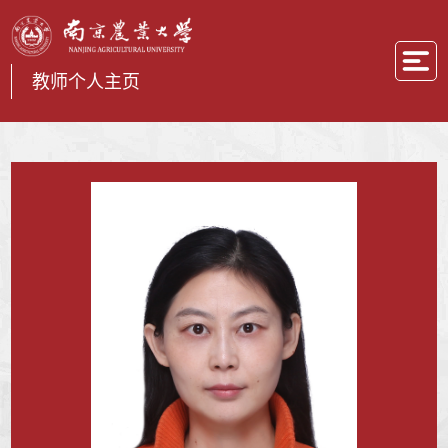
教师个人主页