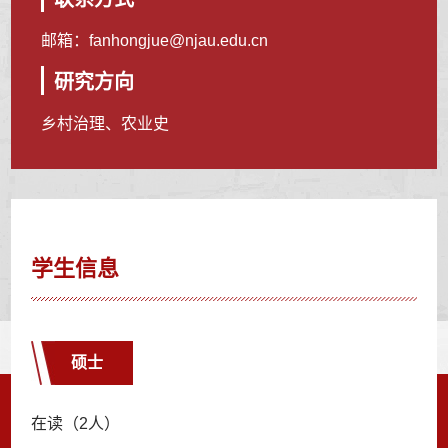
邮箱：
fanhongjue@njau.edu.cn
研究方向
乡村治理、农业史
学生信息
硕士
在读（2人）