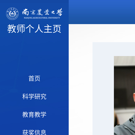
教师个人主页
首页
科学研究
教育教学
获奖信息