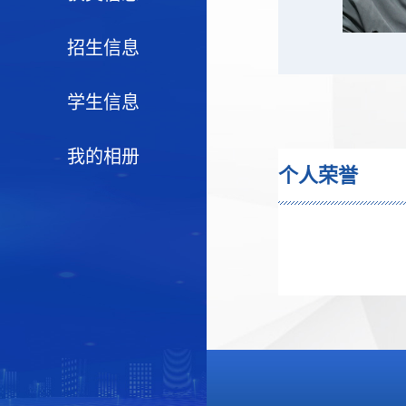
招生信息
学生信息
我的相册
个人荣誉