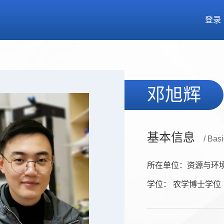
登录
邓旭辉
基本信息
/ Basi
所在单位：资源与环
学位： 农学博士学位