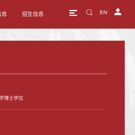
EN
信息
招生信息
学博士学位